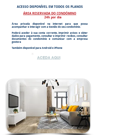
ACESSO DISPONÍVEL EM TODOS OS PLANOS
ÁREA RESERVADA DO CONDÓMINO
24h por dia
Área privada disponível na internet para que possa
acompanhar e interagir com a Gestão do seu condomínio.
Poderá aceder à sua conta corrente, imprimir avisos e obter
dados para pagamento, consultar e imprimir recibos, consultar
documentos do condomínio e comunicar com a empresa
gestora
Também disponível para Android e iPhone
ACEDA AQUI