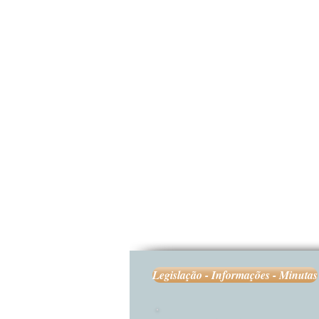
Legislação - Informações - Minutas