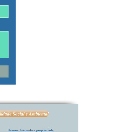
lidade Social e Ambiental
Desenvolvimento e propriedade: