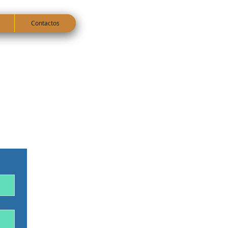
Contactos